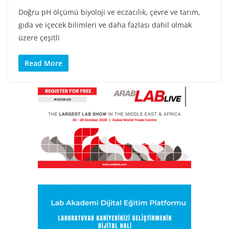
Doğru pH ölçümü biyoloji ve eczacılık, çevre ve tarım,
gıda ve içecek bilimleri ve daha fazlası dahil olmak
üzere çeşitli
Read More