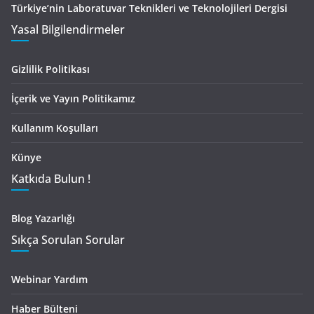
Türkiye’nin Laboratuvar Teknikleri ve Teknolojileri Dergisi
Yasal Bilgilendirmeler
Gizlilik Politikası
İçerik ve Yayın Politikamız
Kullanım Koşulları
Künye
Katkıda Bulun !
Blog Yazarlığı
Sıkça Sorulan Sorular
Webinar Yardım
Haber Bülteni