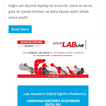
Doğru pH ölçümü biyoloji ve eczacılık, çevre ve tarım,
gıda ve içecek bilimleri ve daha fazlası dahil olmak
üzere çeşitli
Read More