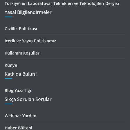
Türkiye’nin Laboratuvar Teknikleri ve Teknolojileri Dergisi
Yasal Bilgilendirmeler
Gizlilik Politikası
İçerik ve Yayın Politikamız
Kullanım Koşulları
Künye
Katkıda Bulun !
Blog Yazarlığı
Sıkça Sorulan Sorular
Webinar Yardım
Haber Bülteni