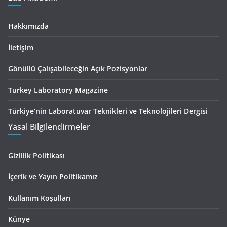
Hakkımızda
İletişim
Gönüllü Çalışabileceğin Açık Pozisyonlar
Turkey Laboratory Magazine
Türkiye’nin Laboratuvar Teknikleri ve Teknolojileri Dergisi
Yasal Bilgilendirmeler
Gizlilik Politikası
İçerik ve Yayın Politikamız
Kullanım Koşulları
Künye