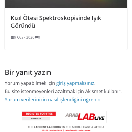
Kızıl Ötesi Spektroskopisinde Işık
Göründü
9 Ocak 2020
0
Bir yanıt yazın
Yorum yapabilmek için
giriş yapmalısınız
.
Bu site istenmeyenleri azaltmak için Akismet kullanır.
Yorum verilerinizin nasıl işlendiğini öğrenin.