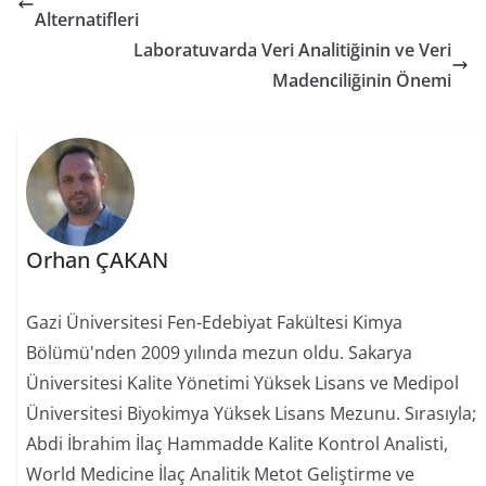
Alternatifleri
Laboratuvarda Veri Analitiğinin ve Veri
Madenciliğinin Önemi
Orhan ÇAKAN
Gazi Üniversitesi Fen-Edebiyat Fakültesi Kimya
Bölümü'nden 2009 yılında mezun oldu. Sakarya
Üniversitesi Kalite Yönetimi Yüksek Lisans ve Medipol
Üniversitesi Biyokimya Yüksek Lisans Mezunu. Sırasıyla;
Abdi İbrahim İlaç Hammadde Kalite Kontrol Analisti,
World Medicine İlaç Analitik Metot Geliştirme ve