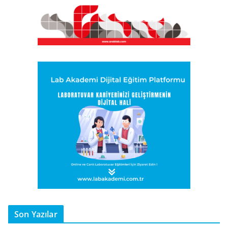
Son Yazılar