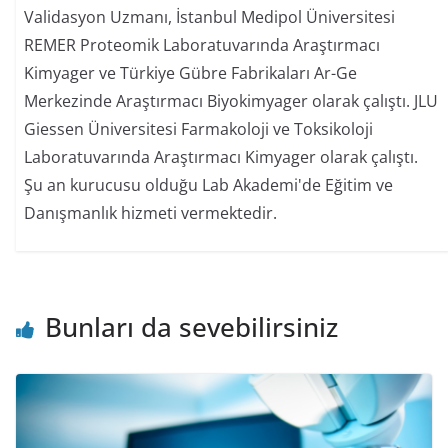
Validasyon Uzmanı, İstanbul Medipol Üniversitesi
REMER Proteomik Laboratuvarında Araştırmacı
Kimyager ve Türkiye Gübre Fabrikaları Ar-Ge
Merkezinde Araştırmacı Biyokimyager olarak çalıştı. JLU
Giessen Üniversitesi Farmakoloji ve Toksikoloji
Laboratuvarında Araştırmacı Kimyager olarak çalıştı.
Şu an kurucusu olduğu Lab Akademi'de Eğitim ve
Danışmanlık hizmeti vermektedir.
Bunları da sevebilirsiniz