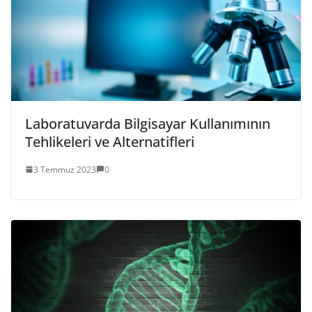
Laboratuvarda Bilgisayar Kullanımının
Tehlikeleri ve Alternatifleri
3 Temmuz 2023
0