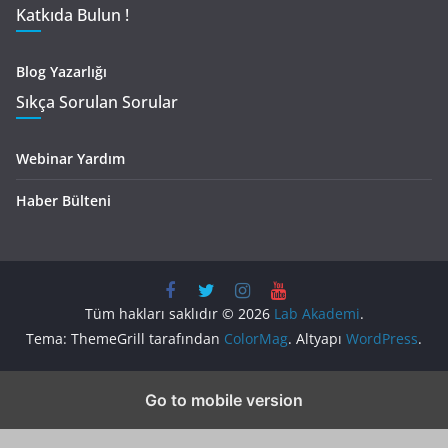
Katkıda Bulun !
Blog Yazarlığı
Sıkça Sorulan Sorular
Webinar Yardım
Haber Bülteni
Tüm hakları saklıdır © 2026
Lab Akademi
.
Tema: ThemeGrill tarafından
ColorMag
. Altyapı
WordPress
.
Go to mobile version