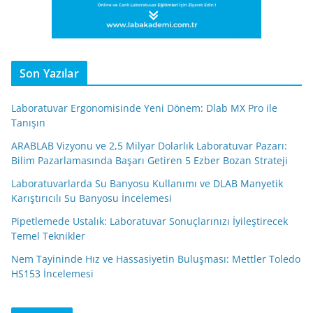
Son Yazılar
Laboratuvar Ergonomisinde Yeni Dönem: Dlab MX Pro ile
Tanışın
ARABLAB Vizyonu ve 2,5 Milyar Dolarlık Laboratuvar Pazarı:
Bilim Pazarlamasında Başarı Getiren 5 Ezber Bozan Strateji
Laboratuvarlarda Su Banyosu Kullanımı ve DLAB Manyetik
Karıştırıcılı Su Banyosu İncelemesi
Pipetlemede Ustalık: Laboratuvar Sonuçlarınızı İyileştirecek
Temel Teknikler
Nem Tayininde Hız ve Hassasiyetin Buluşması: Mettler Toledo
HS153 İncelemesi