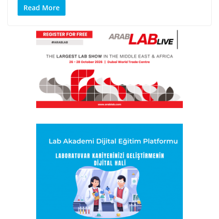
Read More