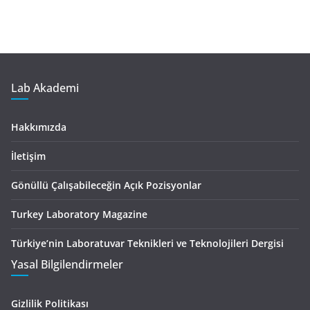
Lab Akademi
Hakkımızda
İletişim
Gönüllü Çalışabileceğin Açık Pozisyonlar
Turkey Laboratory Magazine
Türkiye’nin Laboratuvar Teknikleri ve Teknolojileri Dergisi
Yasal Bilgilendirmeler
Gizlilik Politikası