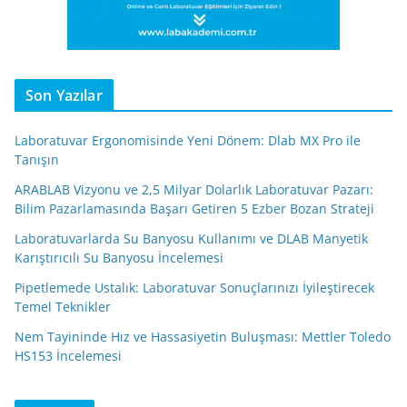
Son Yazılar
Laboratuvar Ergonomisinde Yeni Dönem: Dlab MX Pro ile
Tanışın
ARABLAB Vizyonu ve 2,5 Milyar Dolarlık Laboratuvar Pazarı:
Bilim Pazarlamasında Başarı Getiren 5 Ezber Bozan Strateji
Laboratuvarlarda Su Banyosu Kullanımı ve DLAB Manyetik
Karıştırıcılı Su Banyosu İncelemesi
Pipetlemede Ustalık: Laboratuvar Sonuçlarınızı İyileştirecek
Temel Teknikler
Nem Tayininde Hız ve Hassasiyetin Buluşması: Mettler Toledo
HS153 İncelemesi