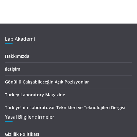
Lab Akademi
Hakkımızda
İletişim
Gönüllü Çalışabileceğin Açık Pozisyonlar
Turkey Laboratory Magazine
Türkiye’nin Laboratuvar Teknikleri ve Teknolojileri Dergisi
Yasal Bilgilendirmeler
Gizlilik Politikası