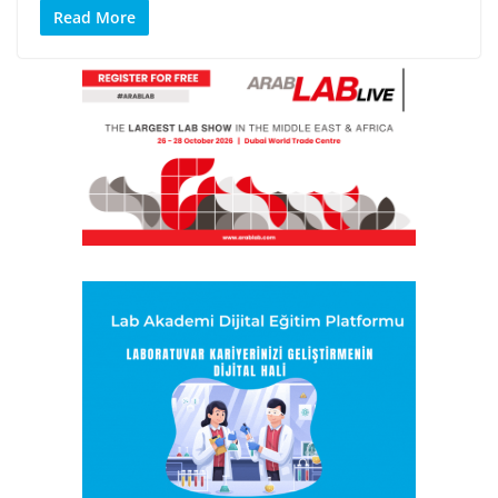
Read More