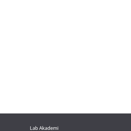
Lab Akademi