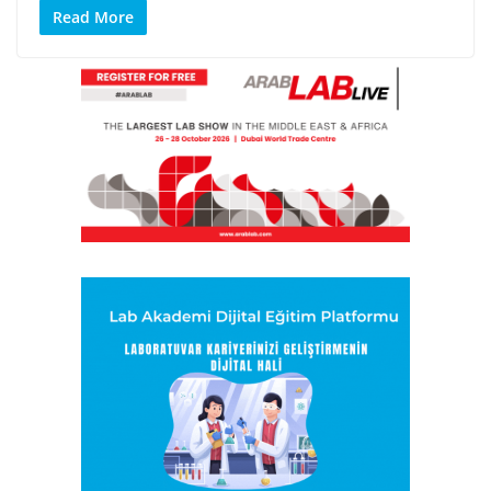
Read More