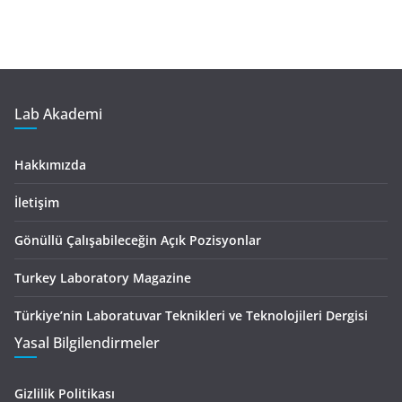
Lab Akademi
Hakkımızda
İletişim
Gönüllü Çalışabileceğin Açık Pozisyonlar
Turkey Laboratory Magazine
Türkiye’nin Laboratuvar Teknikleri ve Teknolojileri Dergisi
Yasal Bilgilendirmeler
Gizlilik Politikası