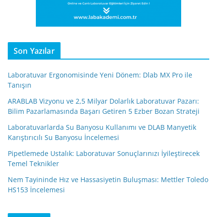
Son Yazılar
Laboratuvar Ergonomisinde Yeni Dönem: Dlab MX Pro ile
Tanışın
ARABLAB Vizyonu ve 2,5 Milyar Dolarlık Laboratuvar Pazarı:
Bilim Pazarlamasında Başarı Getiren 5 Ezber Bozan Strateji
Laboratuvarlarda Su Banyosu Kullanımı ve DLAB Manyetik
Karıştırıcılı Su Banyosu İncelemesi
Pipetlemede Ustalık: Laboratuvar Sonuçlarınızı İyileştirecek
Temel Teknikler
Nem Tayininde Hız ve Hassasiyetin Buluşması: Mettler Toledo
HS153 İncelemesi