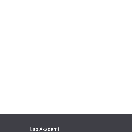
Lab Akademi