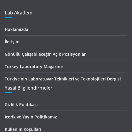
Lab Akademi
Hakkımızda
İletişim
Gönüllü Çalışabileceğin Açık Pozisyonlar
Turkey Laboratory Magazine
Türkiye’nin Laboratuvar Teknikleri ve Teknolojileri Dergisi
Yasal Bilgilendirmeler
Gizlilik Politikası
İçerik ve Yayın Politikamız
Kullanım Koşulları