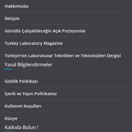
Hakkımızda
İletişim
Gönüllü Çalışabileceğin Açık Pozisyonlar
Turkey Laboratory Magazine
Türkiye’nin Laboratuvar Teknikleri ve Teknolojileri Dergisi
Yasal Bilgilendirmeler
Gizlilik Politikası
İçerik ve Yayın Politikamız
Kullanım Koşulları
Künye
Katkıda Bulun !