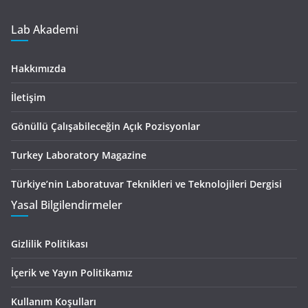
Lab Akademi
Hakkımızda
İletişim
Gönüllü Çalışabileceğin Açık Pozisyonlar
Turkey Laboratory Magazine
Türkiye’nin Laboratuvar Teknikleri ve Teknolojileri Dergisi
Yasal Bilgilendirmeler
Gizlilik Politikası
İçerik ve Yayın Politikamız
Kullanım Koşulları