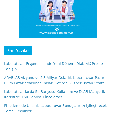
Son Yazılar
Laboratuvar Ergonomisinde Yeni Dönem: Dlab MX Pro ile
Tanışın
ARABLAB Vizyonu ve 2,5 Milyar Dolarlık Laboratuvar Pazarı:
Bilim Pazarlamasında Başarı Getiren 5 Ezber Bozan Strateji
Laboratuvarlarda Su Banyosu Kullanımı ve DLAB Manyetik
Karıştırıcılı Su Banyosu İncelemesi
Pipetlemede Ustalık: Laboratuvar Sonuçlarınızı İyileştirecek
Temel Teknikler