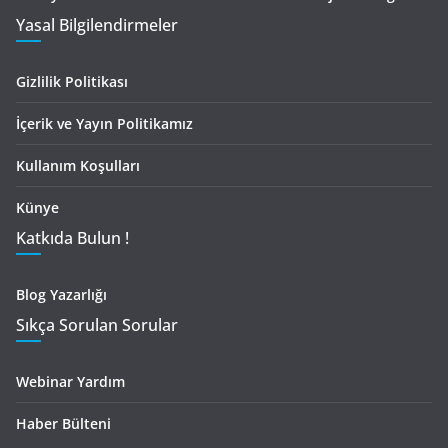
Yasal Bilgilendirmeler
Gizlilik Politikası
İçerik ve Yayın Politikamız
Kullanım Koşulları
Künye
Katkıda Bulun !
Blog Yazarlığı
Sıkça Sorulan Sorular
Webinar Yardım
Haber Bülteni