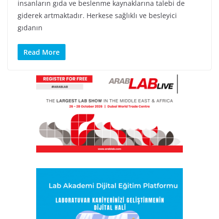
insanların gıda ve beslenme kaynaklarına talebi de
giderek artmaktadır. Herkese sağlıklı ve besleyici
gıdanın
Read More