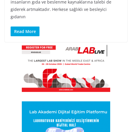
insanların gıda ve beslenme kaynaklarına talebi de
giderek artmaktadır. Herkese sağlıklı ve besleyici
gıdanın
Read More