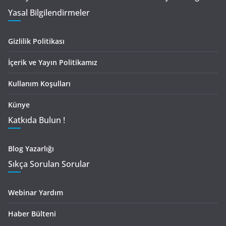
Yasal Bilgilendirmeler
Gizlilik Politikası
İçerik ve Yayın Politikamız
Kullanım Koşulları
Künye
Katkıda Bulun !
Blog Yazarlığı
Sıkça Sorulan Sorular
Webinar Yardım
Haber Bülteni