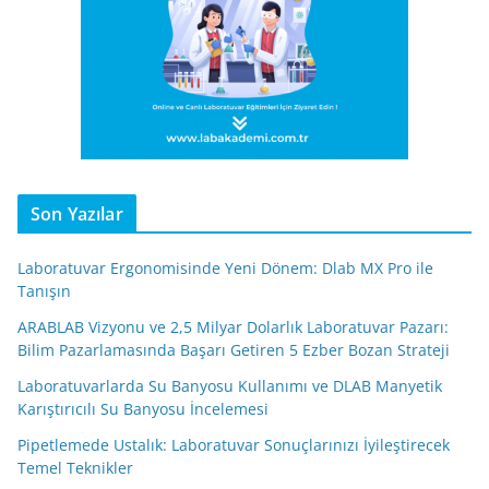
Son Yazılar
Laboratuvar Ergonomisinde Yeni Dönem: Dlab MX Pro ile
Tanışın
ARABLAB Vizyonu ve 2,5 Milyar Dolarlık Laboratuvar Pazarı:
Bilim Pazarlamasında Başarı Getiren 5 Ezber Bozan Strateji
Laboratuvarlarda Su Banyosu Kullanımı ve DLAB Manyetik
Karıştırıcılı Su Banyosu İncelemesi
Pipetlemede Ustalık: Laboratuvar Sonuçlarınızı İyileştirecek
Temel Teknikler