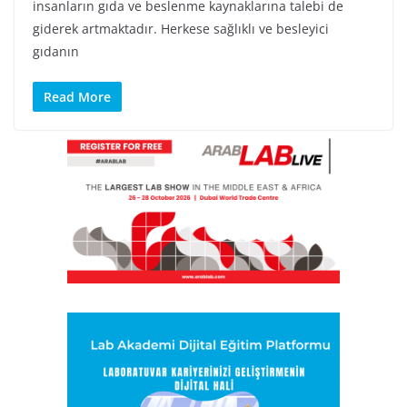
insanların gıda ve beslenme kaynaklarına talebi de
giderek artmaktadır. Herkese sağlıklı ve besleyici
gıdanın
Read More