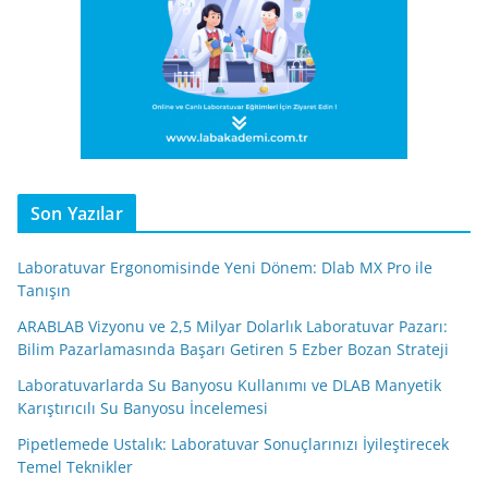
Son Yazılar
Laboratuvar Ergonomisinde Yeni Dönem: Dlab MX Pro ile
Tanışın
ARABLAB Vizyonu ve 2,5 Milyar Dolarlık Laboratuvar Pazarı:
Bilim Pazarlamasında Başarı Getiren 5 Ezber Bozan Strateji
Laboratuvarlarda Su Banyosu Kullanımı ve DLAB Manyetik
Karıştırıcılı Su Banyosu İncelemesi
Pipetlemede Ustalık: Laboratuvar Sonuçlarınızı İyileştirecek
Temel Teknikler