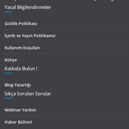
Yasal Bilgilendirmeler
Gizlilik Politikası
İçerik ve Yayın Politikamız
Kullanım Koşulları
Künye
Katkıda Bulun !
Blog Yazarlığı
Sıkça Sorulan Sorular
Webinar Yardım
Haber Bülteni