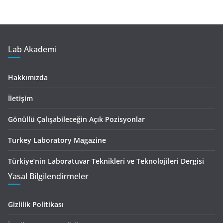
Lab Akademi
Hakkımızda
İletişim
Gönüllü Çalışabileceğin Açık Pozisyonlar
Turkey Laboratory Magazine
Türkiye’nin Laboratuvar Teknikleri ve Teknolojileri Dergisi
Yasal Bilgilendirmeler
Gizlilik Politikası