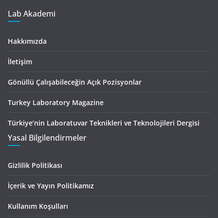
Lab Akademi
Hakkımızda
İletişim
Gönüllü Çalışabileceğin Açık Pozisyonlar
Turkey Laboratory Magazine
Türkiye’nin Laboratuvar Teknikleri ve Teknolojileri Dergisi
Yasal Bilgilendirmeler
Gizlilik Politikası
İçerik ve Yayın Politikamız
Kullanım Koşulları