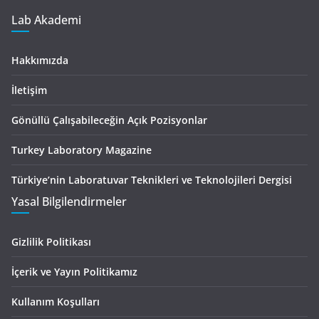
Lab Akademi
Hakkımızda
İletişim
Gönüllü Çalışabileceğin Açık Pozisyonlar
Turkey Laboratory Magazine
Türkiye’nin Laboratuvar Teknikleri ve Teknolojileri Dergisi
Yasal Bilgilendirmeler
Gizlilik Politikası
İçerik ve Yayın Politikamız
Kullanım Koşulları