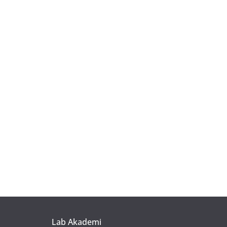
Lab Akademi