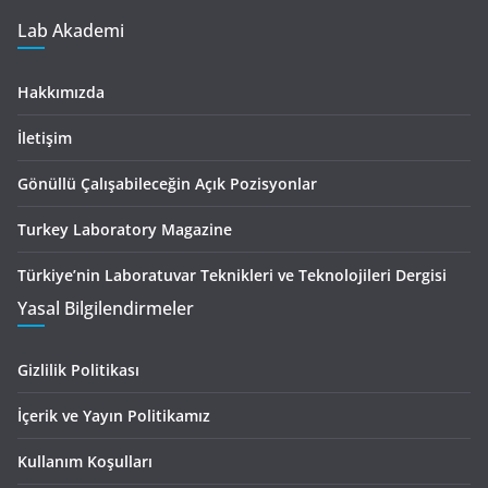
Lab Akademi
Hakkımızda
İletişim
Gönüllü Çalışabileceğin Açık Pozisyonlar
Turkey Laboratory Magazine
Türkiye’nin Laboratuvar Teknikleri ve Teknolojileri Dergisi
Yasal Bilgilendirmeler
Gizlilik Politikası
İçerik ve Yayın Politikamız
Kullanım Koşulları