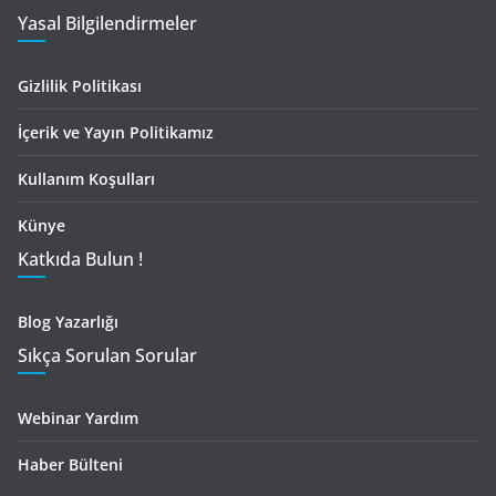
Yasal Bilgilendirmeler
Gizlilik Politikası
İçerik ve Yayın Politikamız
Kullanım Koşulları
Künye
Katkıda Bulun !
Blog Yazarlığı
Sıkça Sorulan Sorular
Webinar Yardım
Haber Bülteni