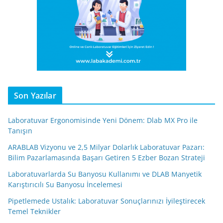
Son Yazılar
Laboratuvar Ergonomisinde Yeni Dönem: Dlab MX Pro ile
Tanışın
ARABLAB Vizyonu ve 2,5 Milyar Dolarlık Laboratuvar Pazarı:
Bilim Pazarlamasında Başarı Getiren 5 Ezber Bozan Strateji
Laboratuvarlarda Su Banyosu Kullanımı ve DLAB Manyetik
Karıştırıcılı Su Banyosu İncelemesi
Pipetlemede Ustalık: Laboratuvar Sonuçlarınızı İyileştirecek
Temel Teknikler