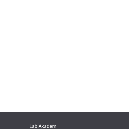
Lab Akademi