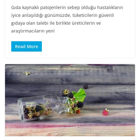
Gıda kaynaklı patojenlerin sebep olduğu hastalıkların
iyice anlaşıldığı günümüzde, tüketicilerin güvenli
gıdaya olan talebi ile birlikte üreticilerin ve
araştırmacıların yeni
Read More