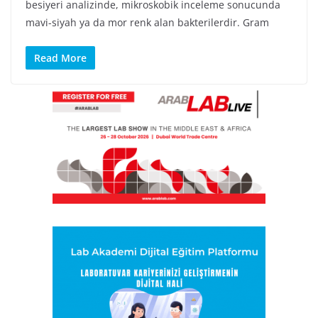
besiyeri analizinde, mikroskobik inceleme sonucunda
mavi-siyah ya da mor renk alan bakterilerdir. Gram
Read More