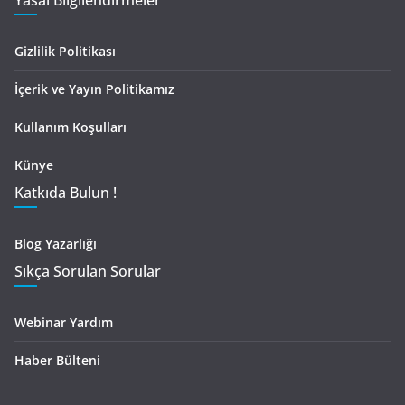
Yasal Bilgilendirmeler
Gizlilik Politikası
İçerik ve Yayın Politikamız
Kullanım Koşulları
Künye
Katkıda Bulun !
Blog Yazarlığı
Sıkça Sorulan Sorular
Webinar Yardım
Haber Bülteni