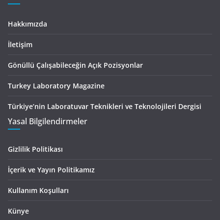
Hakkımızda
İletişim
Gönüllü Çalışabileceğin Açık Pozisyonlar
Turkey Laboratory Magazine
Türkiye’nin Laboratuvar Teknikleri ve Teknolojileri Dergisi
Yasal Bilgilendirmeler
Gizlilik Politikası
İçerik ve Yayın Politikamız
Kullanım Koşulları
Künye