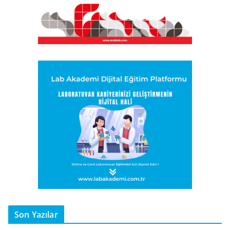
Son Yazılar