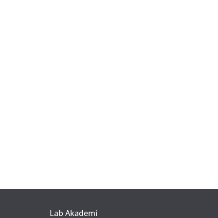
Lab Akademi