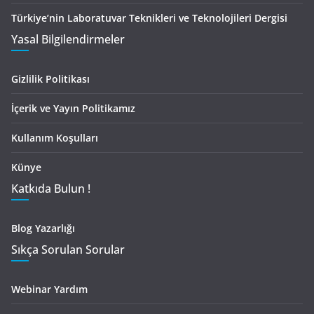
Türkiye’nin Laboratuvar Teknikleri ve Teknolojileri Dergisi
Yasal Bilgilendirmeler
Gizlilik Politikası
İçerik ve Yayın Politikamız
Kullanım Koşulları
Künye
Katkıda Bulun !
Blog Yazarlığı
Sıkça Sorulan Sorular
Webinar Yardım