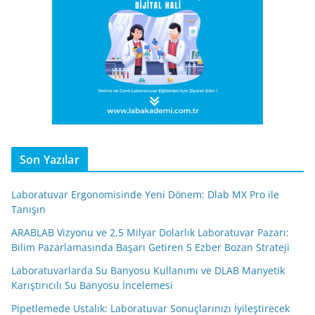
Son Yazılar
Laboratuvar Ergonomisinde Yeni Dönem: Dlab MX Pro ile
Tanışın
ARABLAB Vizyonu ve 2,5 Milyar Dolarlık Laboratuvar Pazarı:
Bilim Pazarlamasında Başarı Getiren 5 Ezber Bozan Strateji
Laboratuvarlarda Su Banyosu Kullanımı ve DLAB Manyetik
Karıştırıcılı Su Banyosu İncelemesi
Pipetlemede Ustalık: Laboratuvar Sonuçlarınızı İyileştirecek