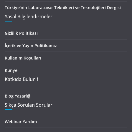
Türkiye’nin Laboratuvar Teknikleri ve Teknolojileri Dergisi
Yasal Bilgilendirmeler
Gizlilik Politikası
İçerik ve Yayın Politikamız
Kullanım Koşulları
Künye
Katkıda Bulun !
Blog Yazarlığı
Sıkça Sorulan Sorular
Webinar Yardım