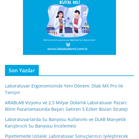
Son Yazılar
Laboratuvar Ergonomisinde Yeni Dönem: Dlab MX Pro ile
Tanışın
ARABLAB Vizyonu ve 2,5 Milyar Dolarlık Laboratuvar Pazarı:
Bilim Pazarlamasında Başarı Getiren 5 Ezber Bozan Strateji
Laboratuvarlarda Su Banyosu Kullanımı ve DLAB Manyetik
Karıştırıcılı Su Banyosu İncelemesi
Pipetlemede Ustalık: Laboratuvar Sonuçlarınızı İyileştirecek