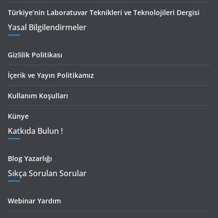
Türkiye’nin Laboratuvar Teknikleri ve Teknolojileri Dergisi
Yasal Bilgilendirmeler
Gizlilik Politikası
İçerik ve Yayın Politikamız
Kullanım Koşulları
Künye
Katkıda Bulun !
Blog Yazarlığı
Sıkça Sorulan Sorular
Webinar Yardım