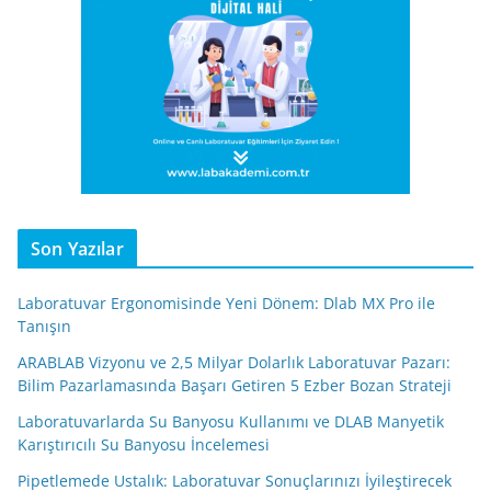
Son Yazılar
Laboratuvar Ergonomisinde Yeni Dönem: Dlab MX Pro ile
Tanışın
ARABLAB Vizyonu ve 2,5 Milyar Dolarlık Laboratuvar Pazarı:
Bilim Pazarlamasında Başarı Getiren 5 Ezber Bozan Strateji
Laboratuvarlarda Su Banyosu Kullanımı ve DLAB Manyetik
Karıştırıcılı Su Banyosu İncelemesi
Pipetlemede Ustalık: Laboratuvar Sonuçlarınızı İyileştirecek