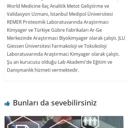
World Medicine İlaç Analitik Metot Geliştirme ve
Validasyon Uzmanı, İstanbul Medipol Üniversitesi
REMER Proteomik Laboratuvarında Araştırmacı
Kimyager ve Türkiye Gübre Fabrikaları Ar-Ge
Merkezinde Araştırmacı Biyokimyager olarak çalıştı. JLU
Giessen Üniversitesi Farmakoloji ve Toksikoloji
Laboratuvarında Araştırmacı Kimyager olarak çalıştı.
Şu an kurucusu olduğu Lab Akademi'de Eğitim ve
Danışmanlık hizmeti vermektedir.
Bunları da sevebilirsiniz