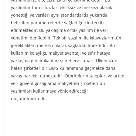
yazılımlar tüm cihazları eksiksiz ve merkezi olarak
yönettiği ve verileri aynı standartlarda yukarıda
belirtilen parametrelerde sağladığı için tercih
edilmektedir. Bu yaklaşıma ortak yazılım ile veri
yönetimi denilebilir. Tek bir yazılım ile kılavuzların tüm
gereklilikleri merkezi olarak sağlanabilmektedir. Bu
kullanım kolaylığı, maliyet avantajı ve sıfır hataya
yaklaşma gibi imkanları şirketlere sunar. Ülkemizde
halen şirketler bir LIMS kullanımına geçmekte daha
yavaş hareket etmektedir. Otoritelerin talepleri ve artan
veri güvenliği sağlama maliyetleri şirketleri bu
yazılımları kullanmaya yönlendireceği
düşünülmektedir.