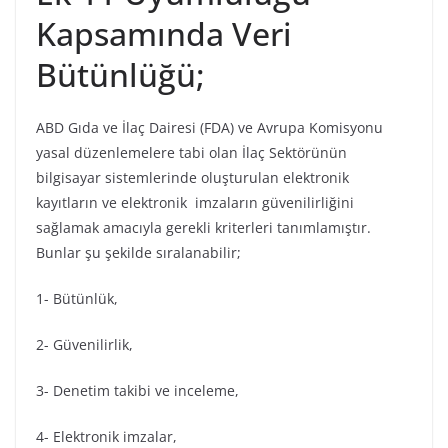
Kapsamında Veri
Bütünlüğü;
ABD Gıda ve İlaç Dairesi (FDA) ve Avrupa Komisyonu
yasal düzenlemelere tabi olan İlaç Sektörünün
bilgisayar sistemlerinde oluşturulan elektronik
kayıtların ve elektronik imzaların güvenilirliğini
sağlamak amacıyla gerekli kriterleri tanımlamıştır.
Bunlar şu şekilde sıralanabilir;
1- Bütünlük,
2- Güvenilirlik,
3- Denetim takibi ve inceleme,
4- Elektronik imzalar,