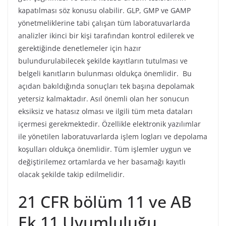
kapatılması söz konusu olabilir. GLP, GMP ve GAMP
yönetmeliklerine tabi çalışan tüm laboratuvarlarda
analizler ikinci bir kişi tarafından kontrol edilerek ve
gerektiğinde denetlemeler için hazır
bulundurulabilecek şekilde kayıtların tutulması ve
belgeli kanıtların bulunması oldukça önemlidir. Bu
açıdan bakıldığında sonuçları tek başına depolamak
yetersiz kalmaktadır. Asıl önemli olan her sonucun
eksiksiz ve hatasız olması ve ilgili tüm meta dataları
içermesi gerekmektedir. Özellikle elektronik yazılımlar
ile yönetilen laboratuvarlarda işlem logları ve depolama
koşulları oldukça önemlidir. Tüm işlemler uygun ve
değiştirilemez ortamlarda ve her basamağı kayıtlı
olacak şekilde takip edilmelidir.
21 CFR bölüm 11 ve AB
Ek 11 Uyumluluğu