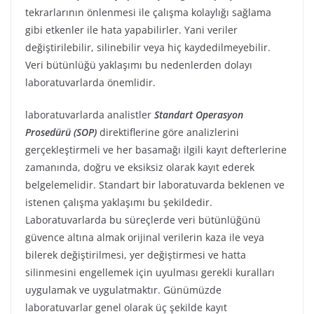
tekrarlarının önlenmesi ile çalışma kolaylığı sağlama
gibi etkenler ile hata yapabilirler. Yani veriler
değiştirilebilir, silinebilir veya hiç kaydedilmeyebilir.
Veri bütünlüğü yaklaşımı bu nedenlerden dolayı
laboratuvarlarda önemlidir.
laboratuvarlarda analistler
Standart Operasyon
Prosedürü (SOP)
direktiflerine göre analizlerini
gerçekleştirmeli ve her basamağı ilgili kayıt defterlerine
zamanında, doğru ve eksiksiz olarak kayıt ederek
belgelemelidir. Standart bir laboratuvarda beklenen ve
istenen çalışma yaklaşımı bu şekildedir.
Laboratuvarlarda bu süreçlerde veri bütünlüğünü
güvence altına almak orijinal verilerin kaza ile veya
bilerek değiştirilmesi, yer değiştirmesi ve hatta
silinmesini engellemek için uyulması gerekli kuralları
uygulamak ve uygulatmaktır. Günümüzde
laboratuvarlar genel olarak üç şekilde kayıt