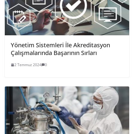
Yönetim Sistemleri İle Akreditasyon
Çalışmalarında Başarının Sırları
2 Temmuz 2024
0