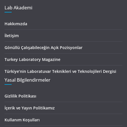
Lab Akademi
Hakkımızda
İletişim
Gönüllü Çalışabileceğin Açık Pozisyonlar
Turkey Laboratory Magazine
Türkiye’nin Laboratuvar Teknikleri ve Teknolojileri Dergisi
Yasal Bilgilendirmeler
Gizlilik Politikası
İçerik ve Yayın Politikamız
Kullanım Koşulları