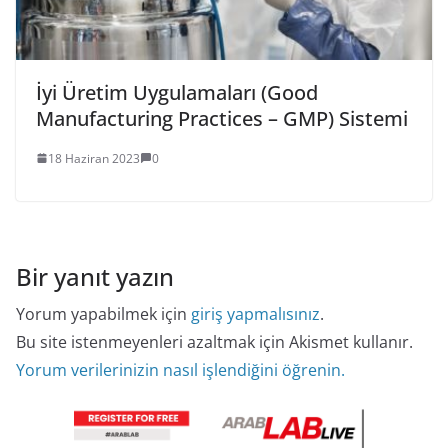
İyi Üretim Uygulamaları (Good
Manufacturing Practices – GMP) Sistemi
18 Haziran 2023
0
Bir yanıt yazın
Yorum yapabilmek için
giriş yapmalısınız
.
Bu site istenmeyenleri azaltmak için Akismet kullanır.
Yorum verilerinizin nasıl işlendiğini öğrenin.