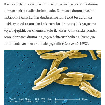
Basil enfekte doku içerisinde suskun bir hale geçer ve bu durum
dormansi olarak adlandırılmaktadır. Dormansi durumu basilin
metabolik faaliyetlerinin durdurulmasıdır. Fakat bu durumda
enfeksiyon etkisi ortadan kalkmamaktadır. Bağışıklık yaşlanma
veya bağışıklık baskılanması yolu ile azalır ve ilk enfeksiyondan
sonra dormansi durumuna geçen bakteriler herhangi bir salgın
durumunda yeniden aktif hale geçebilir (Cole
et al.
1998).