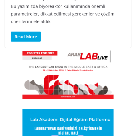
Bu yazımızda biyoreaktör kullanımında önemli
parametreler, dikkat edilmesi gerekenler ve çözüm
önerilerini ele aldık.
Read More