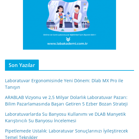
Son Yazılar
Laboratuvar Ergonomisinde Yeni Dönem: Dlab MX Pro ile
Tanışın
ARABLAB Vizyonu ve 2,5 Milyar Dolarlık Laboratuvar Pazarı:
Bilim Pazarlamasında Başarı Getiren 5 Ezber Bozan Strateji
Laboratuvarlarda Su Banyosu Kullanımı ve DLAB Manyetik
Karıştırıcılı Su Banyosu İncelemesi
Pipetlemede Ustalık: Laboratuvar Sonuçlarınızı İyileştirecek
Temel Teknikler