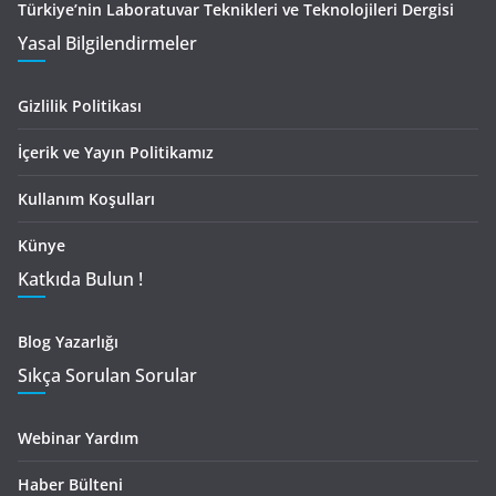
Türkiye’nin Laboratuvar Teknikleri ve Teknolojileri Dergisi
Yasal Bilgilendirmeler
Gizlilik Politikası
İçerik ve Yayın Politikamız
Kullanım Koşulları
Künye
Katkıda Bulun !
Blog Yazarlığı
Sıkça Sorulan Sorular
Webinar Yardım
Haber Bülteni