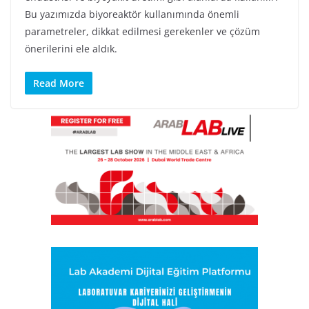
Bu yazımızda biyoreaktör kullanımında önemli
parametreler, dikkat edilmesi gerekenler ve çözüm
önerilerini ele aldık.
Read More