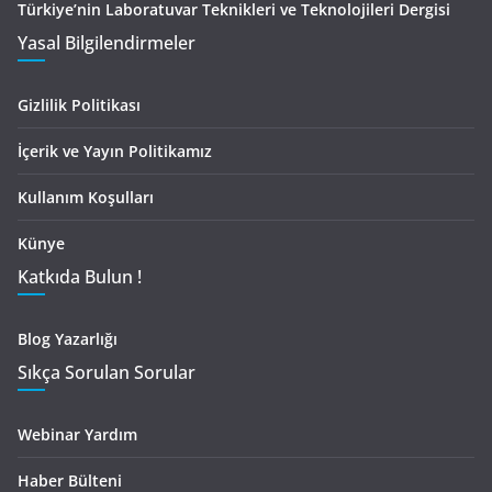
Türkiye’nin Laboratuvar Teknikleri ve Teknolojileri Dergisi
Yasal Bilgilendirmeler
Gizlilik Politikası
İçerik ve Yayın Politikamız
Kullanım Koşulları
Künye
Katkıda Bulun !
Blog Yazarlığı
Sıkça Sorulan Sorular
Webinar Yardım
Haber Bülteni