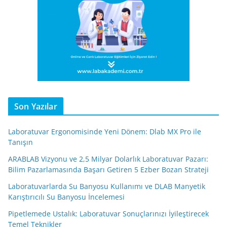
Son Yazılar
Laboratuvar Ergonomisinde Yeni Dönem: Dlab MX Pro ile
Tanışın
ARABLAB Vizyonu ve 2,5 Milyar Dolarlık Laboratuvar Pazarı:
Bilim Pazarlamasında Başarı Getiren 5 Ezber Bozan Strateji
Laboratuvarlarda Su Banyosu Kullanımı ve DLAB Manyetik
Karıştırıcılı Su Banyosu İncelemesi
Pipetlemede Ustalık: Laboratuvar Sonuçlarınızı İyileştirecek
Temel Teknikler