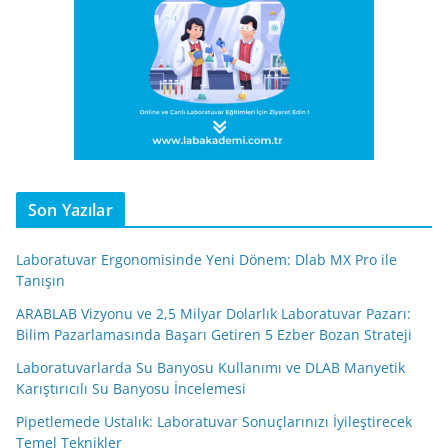
Son Yazılar
Laboratuvar Ergonomisinde Yeni Dönem: Dlab MX Pro ile
Tanışın
ARABLAB Vizyonu ve 2,5 Milyar Dolarlık Laboratuvar Pazarı:
Bilim Pazarlamasında Başarı Getiren 5 Ezber Bozan Strateji
Laboratuvarlarda Su Banyosu Kullanımı ve DLAB Manyetik
Karıştırıcılı Su Banyosu İncelemesi
Pipetlemede Ustalık: Laboratuvar Sonuçlarınızı İyileştirecek
Temel Teknikler