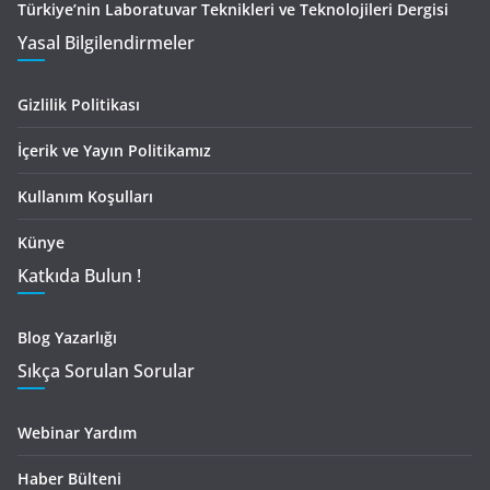
Türkiye’nin Laboratuvar Teknikleri ve Teknolojileri Dergisi
Yasal Bilgilendirmeler
Gizlilik Politikası
İçerik ve Yayın Politikamız
Kullanım Koşulları
Künye
Katkıda Bulun !
Blog Yazarlığı
Sıkça Sorulan Sorular
Webinar Yardım
Haber Bülteni