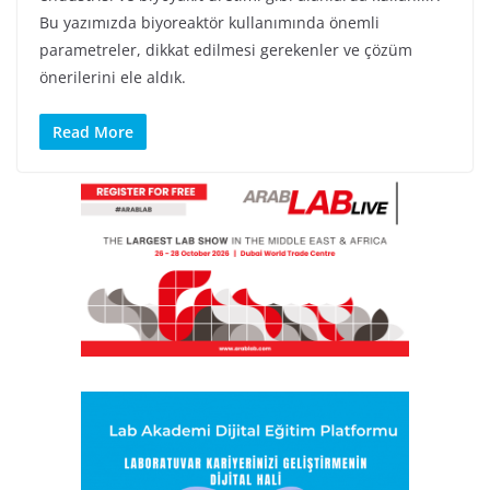
Bu yazımızda biyoreaktör kullanımında önemli
parametreler, dikkat edilmesi gerekenler ve çözüm
önerilerini ele aldık.
Read More