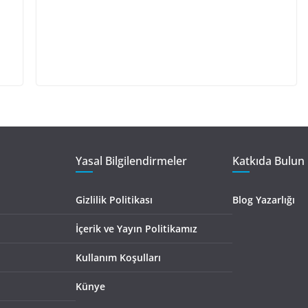
Yasal Bilgilendirmeler
Katkıda Bulun 
Gizlilik Politikası
Blog Yazarlığı
İçerik ve Yayın Politikamız
Kullanım Koşulları
Künye