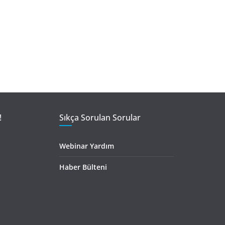
!
Sıkça Sorulan Sorular
Webinar Yardım
Haber Bülteni