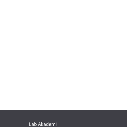
Lab Akademi