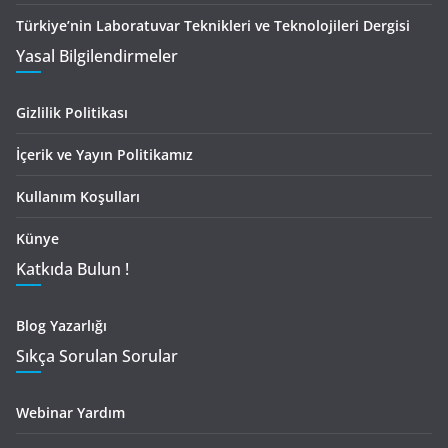
Türkiye’nin Laboratuvar Teknikleri ve Teknolojileri Dergisi
Yasal Bilgilendirmeler
Gizlilik Politikası
İçerik ve Yayın Politikamız
Kullanım Koşulları
Künye
Katkıda Bulun !
Blog Yazarlığı
Sıkça Sorulan Sorular
Webinar Yardım