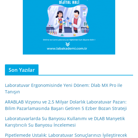
Son Yazılar
Laboratuvar Ergonomisinde Yeni Dönem: Dlab MX Pro ile
Tanışın
ARABLAB Vizyonu ve 2,5 Milyar Dolarlık Laboratuvar Pazarı:
Bilim Pazarlamasında Başarı Getiren 5 Ezber Bozan Strateji
Laboratuvarlarda Su Banyosu Kullanımı ve DLAB Manyetik
Karıştırıcılı Su Banyosu İncelemesi
Pipetlemede Ustalık: Laboratuvar Sonuçlarınızı İyileştirecek