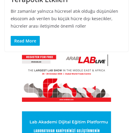
Bir zamanlar yalnızca hücresel atık olduğu düşünülen
eksozom adı verilen bu küçük hücre dışı kesecikler,
hücreler arası iletişimde önemli roller
Read More