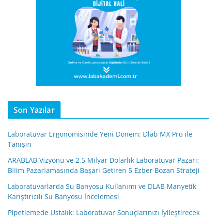
Son Yazılar
Laboratuvar Ergonomisinde Yeni Dönem: Dlab MX Pro ile
Tanışın
ARABLAB Vizyonu ve 2,5 Milyar Dolarlık Laboratuvar Pazarı:
Bilim Pazarlamasında Başarı Getiren 5 Ezber Bozan Strateji
Laboratuvarlarda Su Banyosu Kullanımı ve DLAB Manyetik
Karıştırıcılı Su Banyosu İncelemesi
Pipetlemede Ustalık: Laboratuvar Sonuçlarınızı İyileştirecek