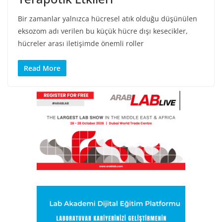
Bir zamanlar yalnızca hücresel atık olduğu düşünülen
eksozom adı verilen bu küçük hücre dışı kesecikler,
hücreler arası iletişimde önemli roller
Read More