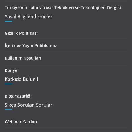
Türkiye’nin Laboratuvar Teknikleri ve Teknolojileri Dergisi
Yasal Bilgilendirmeler
Gizlilik Politikası
İçerik ve Yayın Politikamız
Kullanım Koşulları
Künye
Katkıda Bulun !
Blog Yazarlığı
Sıkça Sorulan Sorular
Webinar Yardım