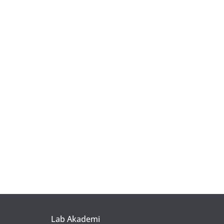
Lab Akademi