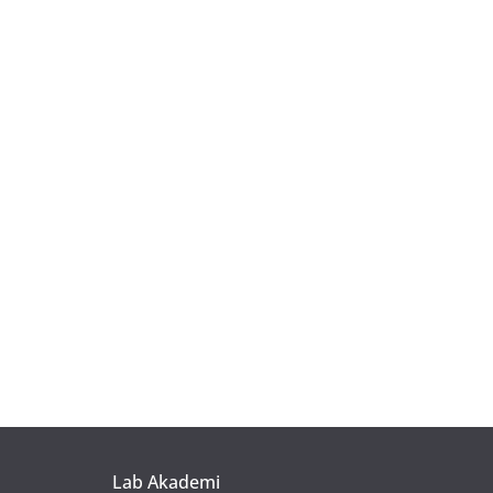
Lab Akademi