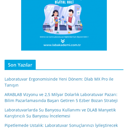
Son Yazılar
Laboratuvar Ergonomisinde Yeni Dönem: Dlab MX Pro ile
Tanışın
ARABLAB Vizyonu ve 2,5 Milyar Dolarlık Laboratuvar Pazarı:
Bilim Pazarlamasında Başarı Getiren 5 Ezber Bozan Strateji
Laboratuvarlarda Su Banyosu Kullanımı ve DLAB Manyetik
Karıştırıcılı Su Banyosu İncelemesi
Pipetlemede Ustalık: Laboratuvar Sonuçlarınızı İyileştirecek