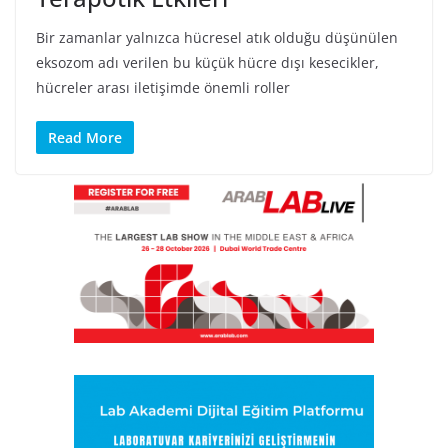
Bir zamanlar yalnızca hücresel atık olduğu düşünülen
eksozom adı verilen bu küçük hücre dışı kesecikler,
hücreler arası iletişimde önemli roller
Read More