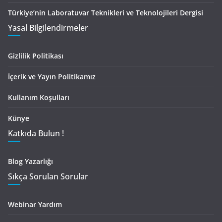
Türkiye’nin Laboratuvar Teknikleri ve Teknolojileri Dergisi
Yasal Bilgilendirmeler
Gizlilik Politikası
İçerik ve Yayın Politikamız
Kullanım Koşulları
Künye
Katkıda Bulun !
Blog Yazarlığı
Sıkça Sorulan Sorular
Webinar Yardım