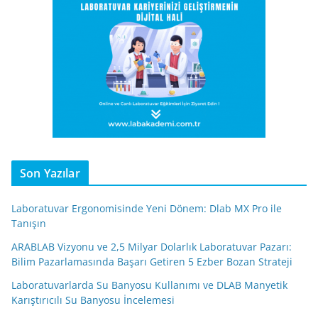
Son Yazılar
Laboratuvar Ergonomisinde Yeni Dönem: Dlab MX Pro ile
Tanışın
ARABLAB Vizyonu ve 2,5 Milyar Dolarlık Laboratuvar Pazarı:
Bilim Pazarlamasında Başarı Getiren 5 Ezber Bozan Strateji
Laboratuvarlarda Su Banyosu Kullanımı ve DLAB Manyetik
Karıştırıcılı Su Banyosu İncelemesi