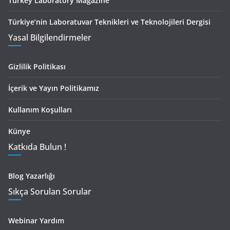
Turkey Laboratory Magazine
Türkiye’nin Laboratuvar Teknikleri ve Teknolojileri Dergisi
Yasal Bilgilendirmeler
Gizlilik Politikası
İçerik ve Yayın Politikamız
Kullanım Koşulları
Künye
Katkıda Bulun !
Blog Yazarlığı
Sıkça Sorulan Sorular
Webinar Yardım