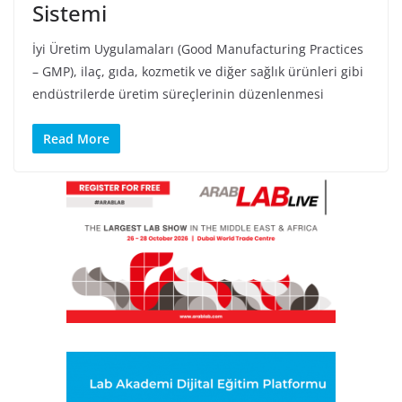
Sistemi
İyi Üretim Uygulamaları (Good Manufacturing Practices
– GMP), ilaç, gıda, kozmetik ve diğer sağlık ürünleri gibi
endüstrilerde üretim süreçlerinin düzenlenmesi
Read More