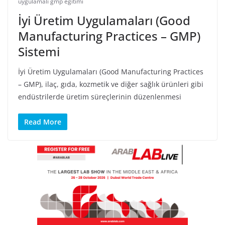
uygulamalı gmp eğitimi
İyi Üretim Uygulamaları (Good
Manufacturing Practices – GMP)
Sistemi
İyi Üretim Uygulamaları (Good Manufacturing Practices
– GMP), ilaç, gıda, kozmetik ve diğer sağlık ürünleri gibi
endüstrilerde üretim süreçlerinin düzenlenmesi
Read More