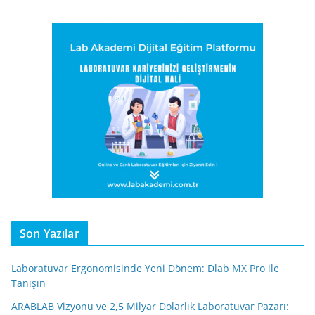
Son Yazılar
Laboratuvar Ergonomisinde Yeni Dönem: Dlab MX Pro ile
Tanışın
ARABLAB Vizyonu ve 2,5 Milyar Dolarlık Laboratuvar Pazarı: