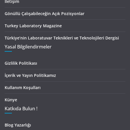
İletişim
Gönüllü Çalışabileceğin Açık Pozisyonlar
Turkey Laboratory Magazine
Türkiye’nin Laboratuvar Teknikleri ve Teknolojileri Dergisi
Yasal Bilgilendirmeler
Gizlilik Politikası
İçerik ve Yayın Politikamız
Kullanım Koşulları
Künye
Katkıda Bulun !
Blog Yazarlığı