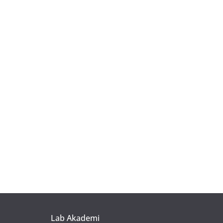
Lab Akademi