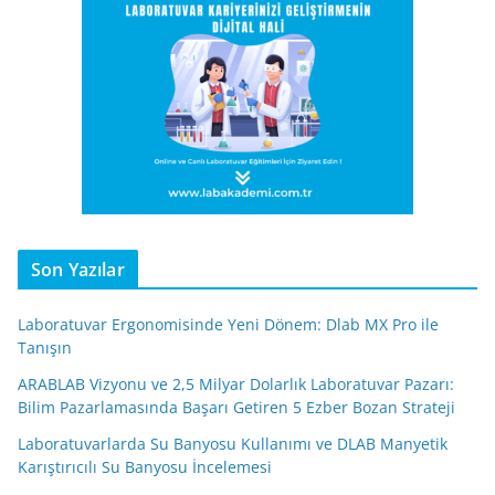
Son Yazılar
Laboratuvar Ergonomisinde Yeni Dönem: Dlab MX Pro ile
Tanışın
ARABLAB Vizyonu ve 2,5 Milyar Dolarlık Laboratuvar Pazarı:
Bilim Pazarlamasında Başarı Getiren 5 Ezber Bozan Strateji
Laboratuvarlarda Su Banyosu Kullanımı ve DLAB Manyetik
Karıştırıcılı Su Banyosu İncelemesi