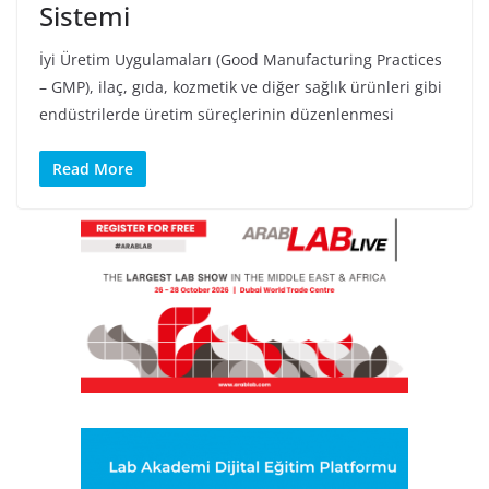
Sistemi
İyi Üretim Uygulamaları (Good Manufacturing Practices
– GMP), ilaç, gıda, kozmetik ve diğer sağlık ürünleri gibi
endüstrilerde üretim süreçlerinin düzenlenmesi
Read More