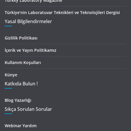
Turkey Laboratory Magazine
Türkiye’nin Laboratuvar Teknikleri ve Teknolojileri Dergisi
Yasal Bilgilendirmeler
Gizlilik Politikası
İçerik ve Yayın Politikamız
Kullanım Koşulları
Künye
Katkıda Bulun !
Blog Yazarlığı
Sıkça Sorulan Sorular
Webinar Yardım