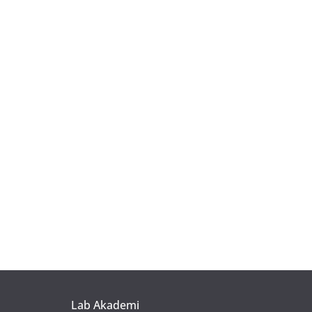
Lab Akademi