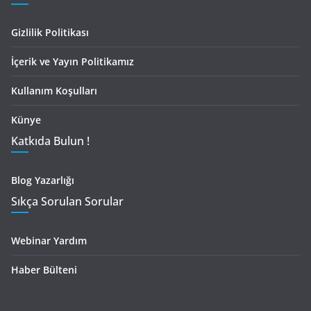
Gizlilik Politikası
İçerik ve Yayın Politikamız
Kullanım Koşulları
Künye
Katkıda Bulun !
Blog Yazarlığı
Sıkça Sorulan Sorular
Webinar Yardım
Haber Bülteni