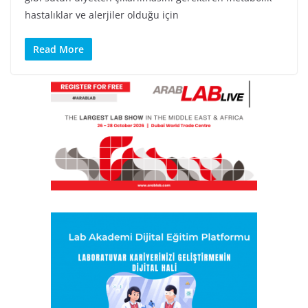
hastalıklar ve alerjiler olduğu için
Read More