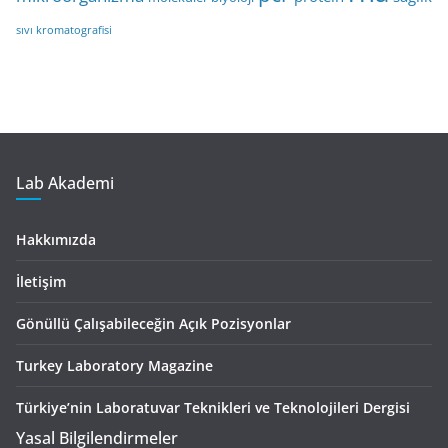
sıvı kromatografisi
Lab Akademi
Hakkımızda
İletişim
Gönüllü Çalışabileceğin Açık Pozisyonlar
Turkey Laboratory Magazine
Türkiye’nin Laboratuvar Teknikleri ve Teknolojileri Dergisi
Yasal Bilgilendirmeler