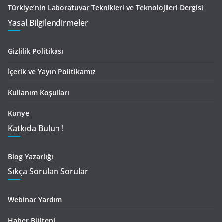
Türkiye’nin Laboratuvar Teknikleri ve Teknolojileri Dergisi
Yasal Bilgilendirmeler
Gizlilik Politikası
İçerik ve Yayın Politikamız
Kullanım Koşulları
Künye
Katkıda Bulun !
Blog Yazarlığı
Sıkça Sorulan Sorular
Webinar Yardım
Haber Bülteni