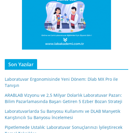
Son Yazılar
Laboratuvar Ergonomisinde Yeni Dönem: Dlab MX Pro ile
Tanışın
ARABLAB Vizyonu ve 2,5 Milyar Dolarlık Laboratuvar Pazarı:
Bilim Pazarlamasında Başarı Getiren 5 Ezber Bozan Strateji
Laboratuvarlarda Su Banyosu Kullanımı ve DLAB Manyetik
Karıştırıcılı Su Banyosu İncelemesi
Pipetlemede Ustalık: Laboratuvar Sonuçlarınızı İyileştirecek