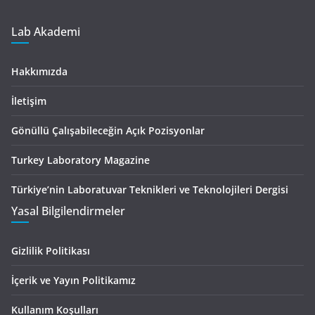
Lab Akademi
Hakkımızda
İletişim
Gönüllü Çalışabileceğin Açık Pozisyonlar
Turkey Laboratory Magazine
Türkiye’nin Laboratuvar Teknikleri ve Teknolojileri Dergisi
Yasal Bilgilendirmeler
Gizlilik Politikası
İçerik ve Yayın Politikamız
Kullanım Koşulları