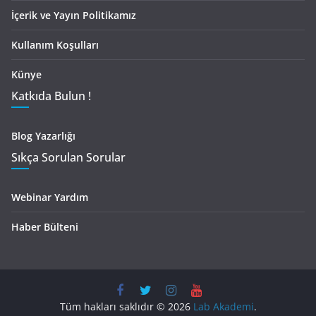
İçerik ve Yayın Politikamız
Kullanım Koşulları
Künye
Katkıda Bulun !
Blog Yazarlığı
Sıkça Sorulan Sorular
Webinar Yardım
Haber Bülteni
Tüm hakları saklıdır © 2026
Lab Akademi
.