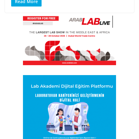
Read More