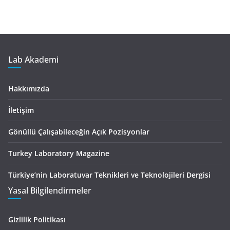
Lab Akademi
Hakkımızda
İletişim
Gönüllü Çalışabileceğin Açık Pozisyonlar
Turkey Laboratory Magazine
Türkiye’nin Laboratuvar Teknikleri ve Teknolojileri Dergisi
Yasal Bilgilendirmeler
Gizlilik Politikası