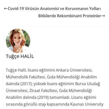
Covid-19 Virüsün Anatomisi ve Korunmanın Yolları
Bitkilerde Rekombinant Proteinler
Tuğçe HALİL
Tuğçe Halil, lisans eğitimini Ankara Üniversitesi,
Mühendislik Fakültesi, Gıda Mühendisliği Anabilim
dalında (2017); yüksek lisans eğitimini Bursa Uludağ
Üniversitesi, Ziraat Fakültesi, Gıda Mühendisliği
Anabilim dalında (2019) tamamladı. Lisans eğitimi
sırasında gönüllü stajı kapsamında Kaunas University