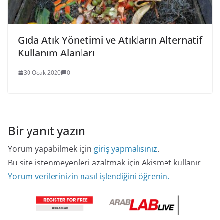
Gıda Atık Yönetimi ve Atıkların Alternatif
Kullanım Alanları
30 Ocak 2020
0
Bir yanıt yazın
Yorum yapabilmek için
giriş yapmalısınız
.
Bu site istenmeyenleri azaltmak için Akismet kullanır.
Yorum verilerinizin nasıl işlendiğini öğrenin.