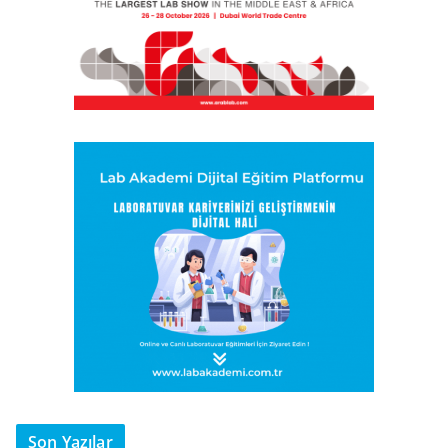
Son Yazılar