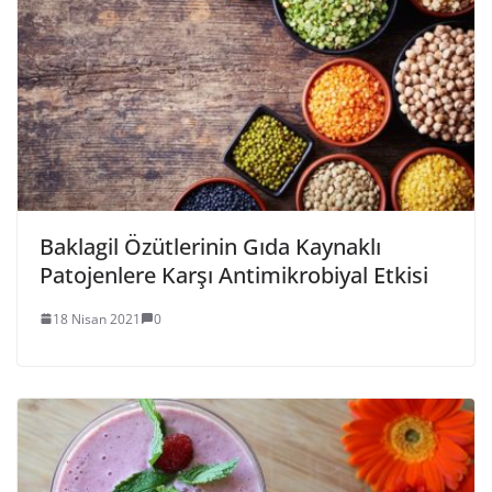
Baklagil Özütlerinin Gıda Kaynaklı
Patojenlere Karşı Antimikrobiyal Etkisi
18 Nisan 2021
0