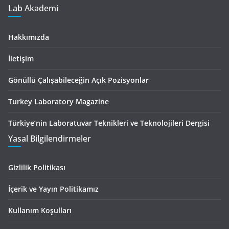
Lab Akademi
Hakkımızda
İletişim
Gönüllü Çalışabileceğin Açık Pozisyonlar
Turkey Laboratory Magazine
Türkiye’nin Laboratuvar Teknikleri ve Teknolojileri Dergisi
Yasal Bilgilendirmeler
Gizlilik Politikası
İçerik ve Yayın Politikamız
Kullanım Koşulları