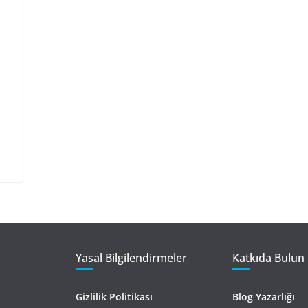
Yasal Bilgilendirmeler
Katkıda Bulun 
Gizlilik Politikası
Blog Yazarlığı