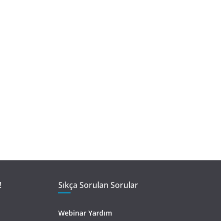
!
Sıkça Sorulan Sorular
Webinar Yardım